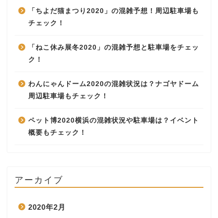
「ちよだ猫まつり2020」の混雑予想！周辺駐車場も
チェック！
「ねこ休み展冬2020」の混雑予想と駐車場をチェッ
ク！
わんにゃんドーム2020の混雑状況は？ナゴヤドーム
周辺駐車場もチェック！
ペット博2020横浜の混雑状況や駐車場は？イベント
概要もチェック！
アーカイブ
2020年2月