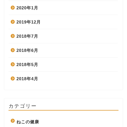
2020年1月
2019年12月
2018年7月
2018年6月
2018年5月
2018年4月
カテゴリー
ねこの健康