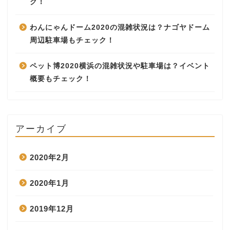
ク！
わんにゃんドーム2020の混雑状況は？ナゴヤドーム
周辺駐車場もチェック！
ペット博2020横浜の混雑状況や駐車場は？イベント
概要もチェック！
アーカイブ
2020年2月
2020年1月
2019年12月