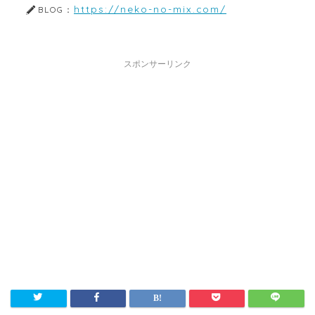
https://neko-no-mix.com/
BLOG：
スポンサーリンク