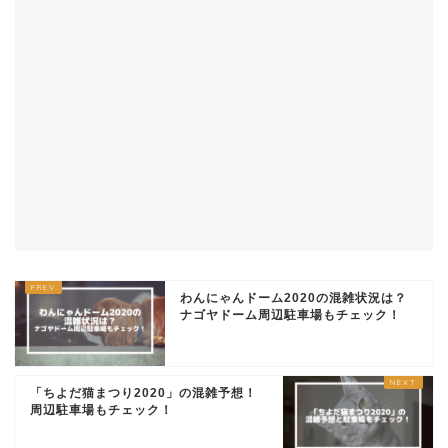
わんにゃんドーム2020の混雑状況は？
ナゴヤドーム周辺駐車場もチェック！
「ちよだ猫まつり2020」の混雑予想！
周辺駐車場もチェック！