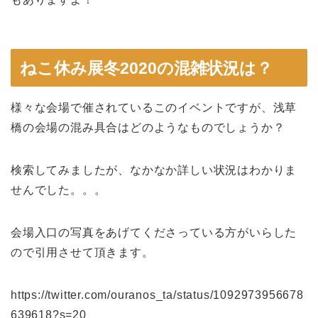
ねこ休み展冬2020の混雑状況は？
様々な会場で催されているこのイベントですが、浅草
橋の会場の混み具合はどのようなものでしょうか？
検索してみましたが、なかなか詳しい状況はわかりま
せんでした。。。
会場入口の写真をあげてくださっている方がいらした
ので引用させて頂きます。
https://twitter.com/ouranos_ta/status/1092973956678
639618?s=20