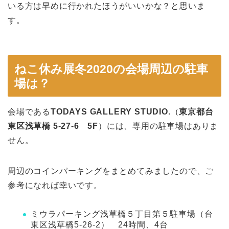
いる方は早めに行かれたほうがいいかな？と思いま
す。
ねこ休み展冬2020の会場周辺の駐車
場は？
会場である
TODAYS GALLERY STUDIO.
（
東京都台
東区浅草橋 5-27-6 5F
）には、専用の駐車場はありま
せん。
周辺のコインパーキングをまとめてみましたので、ご
参考になれば幸いです。
ミウラパーキング浅草橋５丁目第５駐車場（台
東区浅草橋5-26-2） 24時間、4台