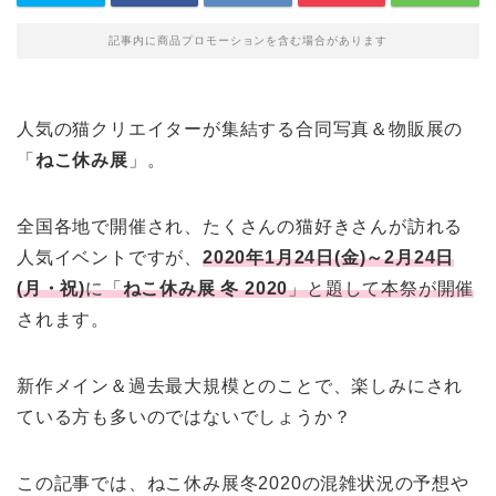
記事内に商品プロモーションを含む場合があります
人気の猫クリエイターが集結する合同写真＆物販展の
「
ねこ休み展
」。
全国各地で開催され、たくさんの猫好きさんが訪れる
人気イベントですが、
2020年1月24日(金)～2月24日
(月・祝)
に「
ねこ休み展 冬 2020
」と題して本祭が開催
されます。
新作メイン＆過去最大規模とのことで、楽しみにされ
ている方も多いのではないでしょうか？
この記事では、ねこ休み展冬2020の混雑状況の予想や