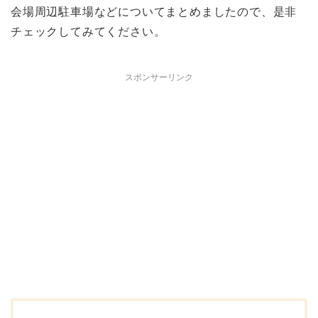
会場周辺駐車場などについてまとめましたので、是非
チェックしてみてください。
スポンサーリンク