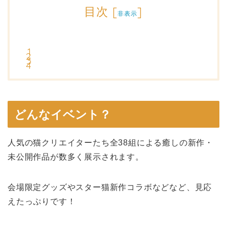
目次
[
]
非表示
どんなイベント？
人気の猫クリエイターたち全38組による癒しの新作・
未公開作品が数多く展示されます。
会場限定グッズやスター猫新作コラボなどなど、見応
えたっぷりです！