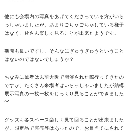
他にも会場内の写真をあげてくださっている方がいら
っしゃいましたが、あまりごちゃごちゃしている様子
はなく、皆さん楽しく見ることが出来たようです。
期間も長いですし、そんなにぎゅうぎゅうということ
はないのではないでしょうか？
ちなみに筆者は以前大阪で開催された際行ってきたの
ですが、たくさん来場者はいらっしゃいましたが結構
展示写真の一枚一枚をじっくり見ることができました
^^
グッズも各スペース楽しく見て回ることが出来ました
が、限定品で完売等はあったので、お目当てにされて