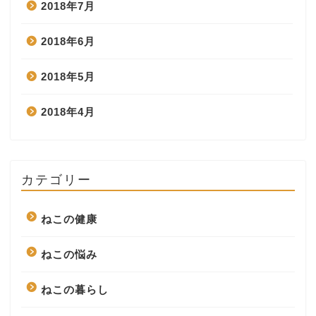
2018年7月
2018年6月
2018年5月
2018年4月
カテゴリー
ねこの健康
ねこの悩み
ねこの暮らし