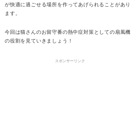
が快適に過ごせる場所を作ってあげられる
ことがあり
ます。
今回は
猫さんのお留守番の熱中症対策としての扇風機
の役割
を見ていきましょう！
スポンサーリンク