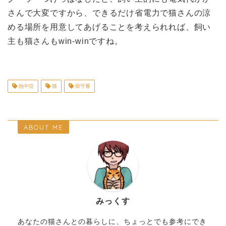
さんで大変ですから、できるだけ省電力で猫さんの涼
める場所を用意してあげることを考えられれば、飼い
主も猫さんもwin-winですね。
熱中症
猫
留守番
ABOUT ME
みっくす
あなたの猫さんとの暮らしに、ちょっとでも参考にでき