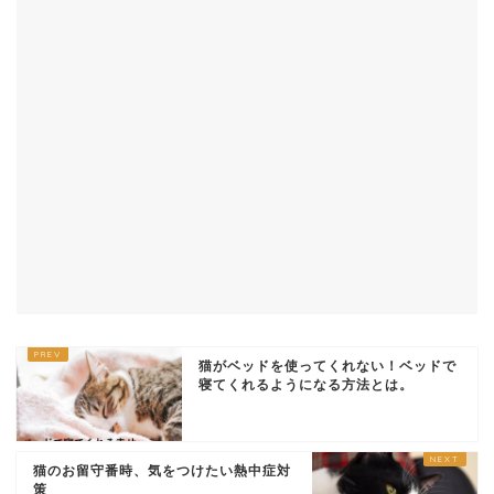
猫がベッドを使ってくれない！ベッドで
寝てくれるようになる方法とは。
猫のお留守番時、気をつけたい熱中症対
策