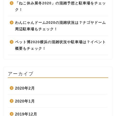
「ねこ休み展冬2020」の混雑予想と駐車場をチェッ
ク！
わんにゃんドーム2020の混雑状況は？ナゴヤドーム
周辺駐車場もチェック！
ペット博2020横浜の混雑状況や駐車場は？イベント
概要もチェック！
アーカイブ
2020年2月
2020年1月
2019年12月