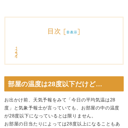
目次
[
]
非表示
部屋の温度は28度以下だけど…
お出かけ前、天気予報をみて「
今日の平均気温は28
度
」と気象予報士が言っていても、お部屋の中の温度
が28度以下になっているとは限りません。
お部屋の日当たりによっては28度以上になることも
あ