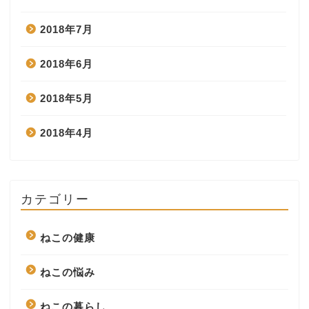
2018年7月
2018年6月
2018年5月
2018年4月
カテゴリー
ねこの健康
ねこの悩み
ねこの暮らし