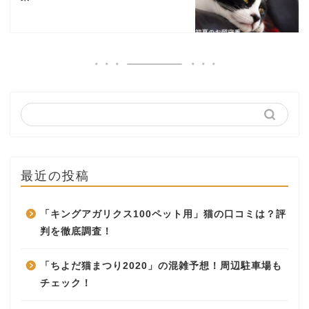
最近の投稿
「キングアガリクス100ペット用」猫の口コミは？評
判を徹底調査！
「ちよだ猫まつり2020」の混雑予想！周辺駐車場も
チェック！