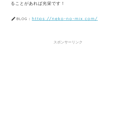
ることがあれば光栄です！
https://neko-no-mix.com/
BLOG：
スポンサーリンク