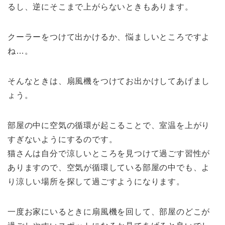
るし、逆にそこまで上がらないときもあります。
クーラーをつけて出かけるか、悩ましいところですよ
ね…。
そんなときは、
扇風機をつけてお出かけ
してあげまし
ょう。
部屋の中に
空気の循環
が起こることで、室温を上がり
すぎないようにするのです。
猫さんは自分で涼しいところを見つけて過ごす習性が
ありますので、空気が循環している部屋の中でも、
よ
り涼しい場所を探して過ごす
ようになります。
一度お家にいるときに扇風機を回して、部屋のどこが