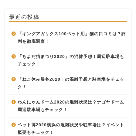
最近の投稿
「キングアガリクス100ペット用」猫の口コミは？評
判を徹底調査！
「ちよだ猫まつり2020」の混雑予想！周辺駐車場も
チェック！
「ねこ休み展冬2020」の混雑予想と駐車場をチェッ
ク！
わんにゃんドーム2020の混雑状況は？ナゴヤドーム
周辺駐車場もチェック！
ペット博2020横浜の混雑状況や駐車場は？イベント
概要もチェック！