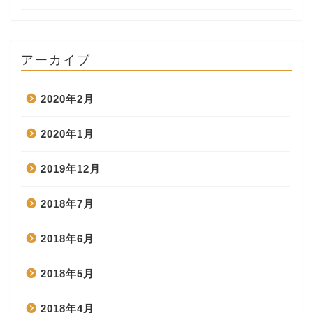
アーカイブ
2020年2月
2020年1月
2019年12月
2018年7月
2018年6月
2018年5月
2018年4月