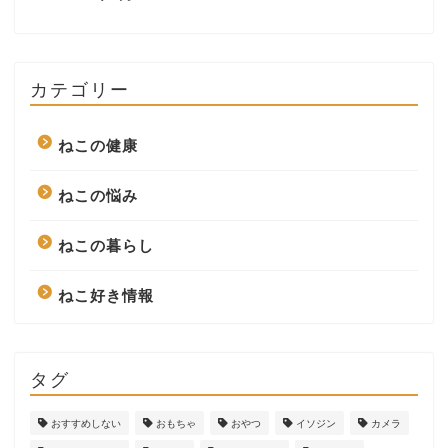
カテゴリー
ねこの健康
ねこの悩み
ねこの暮らし
ねこ好き情報
タグ
おすすめしない
おもちゃ
おやつ
イソジン
カメラ