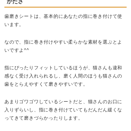
かたさ
歯磨きシートは、基本的にあなたの指に巻き付けて使
います。
なので、指に巻き付けやすい柔らかな素材を選ぶとよ
いですよ^^
指にぴったりフィットしているほうが、猫さんも違和
感なく受け入れられるし、磨く人間のほうも猫さんの
歯をとらえやすくて磨きやすいです。
あまりゴワゴワしているシートだと、猫さんのお口に
入りずらいし、指に巻き付けていてもだんだん緩くな
ってきて磨きづらかったりします。