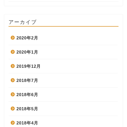
アーカイブ
2020年2月
2020年1月
2019年12月
2018年7月
2018年6月
2018年5月
2018年4月