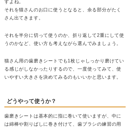
すよね。
それを猫さんのお口に使うとなると、余る部分がたく
さん出てきます。
それを半分に切って使うのか、折り返して2重にして使
うのかなど、使い方も考えながら選んでみましょう。
猫さん用の歯磨きシートでも1枚じゃしっかり磨けてい
る感じがしなかったりするので、一度使ってみて、使
いやすい大きさを決めてみるのもいいかと思います。
どうやって使うか？
歯磨きシートは基本的に指に巻いて使いますが、中に
は綿棒や割りばしに巻き付けて、歯ブラシの練習の用