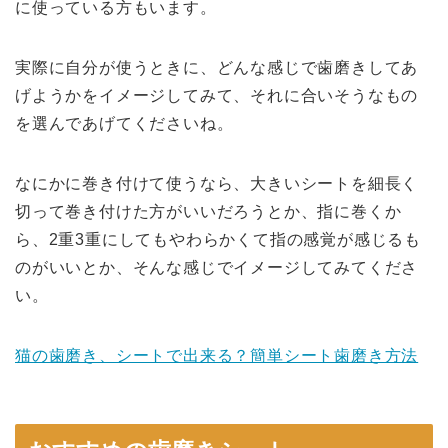
に使っている方もいます。
実際に自分が使うときに、どんな感じで歯磨きしてあ
げようかをイメージしてみて、それに合いそうなもの
を選んであげてくださいね。
なにかに巻き付けて使うなら、大きいシートを細長く
切って巻き付けた方がいいだろうとか、指に巻くか
ら、2重3重にしてもやわらかくて指の感覚が感じるも
のがいいとか、そんな感じでイメージしてみてくださ
い。
猫の歯磨き、シートで出来る？簡単シート歯磨き方法