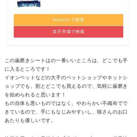
Amazonで検索
楽天市場で検索
この歯磨きシートはの一番いいところは、どこでも手
に入るところです！
イオンペットなどの大手のペットショップやネットシ
ョップでも、割とどこでも買えるので、気軽に歯磨き
を始められると思います！
もの自体も悪いものではなく、やわらかい不織布でで
きているので、手にもなじみやすいし、猫さんのお口
あたりも優しいです。