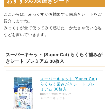
おすすめの歯磨きシート
ここからは、みっくすがお勧めする歯磨きシートをご
紹介しますね。
みっくすが全て使ってみて感じた、かたさや使い心地
などを書いていきます。
スーパーキャット (Super Cat) らくらく歯みが
きシート プレミアム 30枚入
スーパーキャット (Super Cat)
らくらく歯みがきシート プレ
ミアム 30枚入
posted with
カエレバ
スーパーキャット