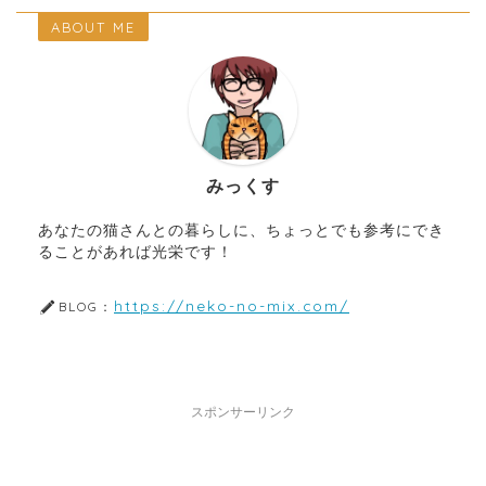
ABOUT ME
みっくす
あなたの猫さんとの暮らしに、ちょっとでも参考にでき
ることがあれば光栄です！
https://neko-no-mix.com/
BLOG：
スポンサーリンク