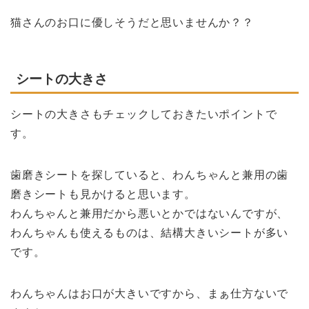
猫さんのお口に優しそうだと思いませんか？？
シートの大きさ
シートの大きさもチェックしておきたいポイントで
す。
歯磨きシートを探していると、わんちゃんと兼用の歯
磨きシートも見かけると思います。
わんちゃんと兼用だから悪いとかではないんですが、
わんちゃんも使えるものは、結構大きいシートが多い
です。
わんちゃんはお口が大きいですから、まぁ仕方ないで