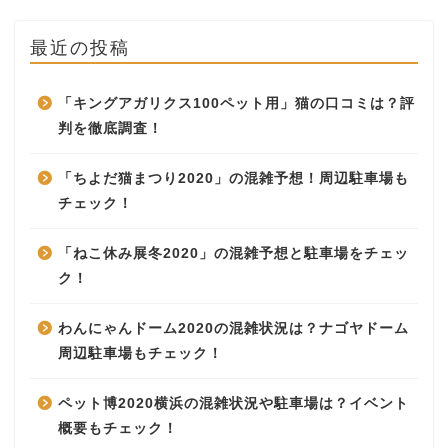
最近の投稿
「キングアガリクス100ペット用」猫の口コミは？評
判を徹底調査！
「ちよだ猫まつり2020」の混雑予想！周辺駐車場も
チェック！
「ねこ休み展冬2020」の混雑予想と駐車場をチェッ
ク！
わんにゃんドーム2020の混雑状況は？ナゴヤドーム
周辺駐車場もチェック！
ペット博2020横浜の混雑状況や駐車場は？イベント
概要もチェック！