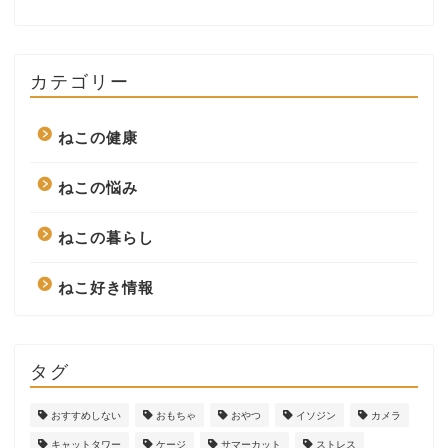
カテゴリー
ねこの健康
ねこの悩み
ねこの暮らし
ねこ好き情報
タグ
おすすめしない
おもちゃ
おやつ
イソジン
カメラ
キャットタワー
ケージ
サマーカット
ストレス