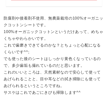
防腐剤や接着剤不使用、無農薬栽培の100%オーガニッ
クコットンシートです。
100%オーガニックコットンというだけあって、めちゃ
くちゃやわらかいです。
これで歯磨きできてるのかな？とちょっと心配になる
くらいです^^;
でも使った後のシートはしっかり黄色くなっているの
で、多少歯垢も撮れているのだと思います。
これのいいところは、天然素材なので安心して使って
あげられることと、目や耳などの拭き掃除にも使って
あげられるというところですね。
サスケはこれであごにきびも掃除します^^