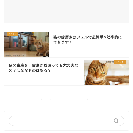
猫の歯磨きはジェルで超簡単&効率的に
できます！
猫の歯磨き、歯磨き粉使っても大丈夫な
の？安全なものはある？