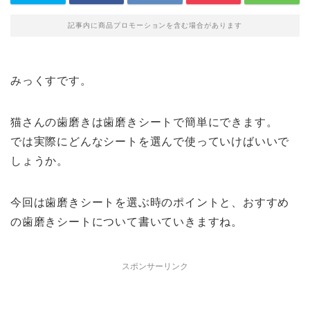
記事内に商品プロモーションを含む場合があります
みっくすです。
猫さんの歯磨きは歯磨きシートで簡単にできます。
では実際にどんなシートを選んで使っていけばいいで
しょうか。
今回は歯磨きシートを選ぶ時のポイントと、おすすめ
の歯磨きシートについて書いていきますね。
スポンサーリンク