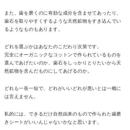
また、歯を磨くのに有効な成分を含ませてあったり、
歯石を取りやすくするような天然鉱物をすき込んでい
るようなものもあります。
どれを選ぶかはあなたのこだわり次第です。
完全にオーガニックなコットンで作られているものを
選んであげたいのか、歯石をしっかりとりたいから天
然鉱物を含んだものにしてあげるのか。
どれも一長一短で、どれがいいどれが悪いとは一概に
は言えません。
私的には、できるだけ自然由来のもので作られた歯磨
きシートがいいんじゃないかなと思います。