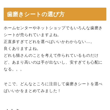
歯磨きシートの選び方
ホームセンターやネットショップでもいろんな歯磨き
シートが売られていますよね。
正直多すぎてどれを選べばいいかわからない…。
良くありますよね。
どれも猫さんのことを考えて作られているものだけ
ど、あまり高いのは手が出ないし、安すぎても心配に
なる。。。
そこで、どんなところに注目して歯磨きシートを選べ
ばいいかをまとめてみました！