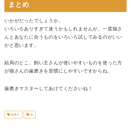
まとめ
いかがだったでしょうか。
いろいろありすぎて迷うかもしれませんが、一度猫さ
んとあなたに合うものをいろいろ試してみるのがいい
かと思います。
結局のとこ、飼い主さんが使いやすいものを使った方
が猫さんの歯磨きを習慣にしやすいですからね。
歯磨きマスターしてあげてくださいね！
歯磨き
猫