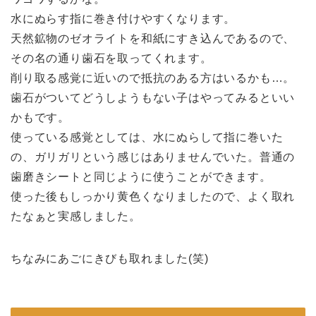
水にぬらす指に巻き付けやすくなります。
天然鉱物のゼオライトを和紙にすき込んであるので、
その名の通り歯石を取ってくれます。
削り取る感覚に近いので抵抗のある方はいるかも…。
歯石がついてどうしようもない子はやってみるといい
かもです。
使っている感覚としては、水にぬらして指に巻いた
の、ガリガリという感じはありませんでいた。普通の
歯磨きシートと同じように使うことができます。
使った後もしっかり黄色くなりましたので、よく取れ
たなぁと実感しました。
ちなみにあごにきびも取れました(笑)