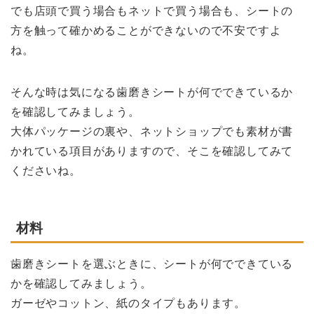
でも店頭で買う場合もネットで買う場合も、シートの
方を触って確かめることができないので不安ですよ
ね。
そんな時は気になる歯磨きシートが何でできているか
を確認してみましょう。
大体パッケージの裏や、ネットショップでも素材が書
かれている項目がありますので、そこを確認してみて
くださいね。
材料
歯磨きシートを選ぶときに、シートが何でできている
かを確認してみましょう。
ガーゼやコットン、紙のタイプもあります。